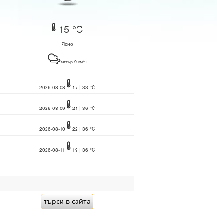
15 °C
Ясно
вятър 9 км/ч
2026-08-08
17 | 33 °C
2026-08-09
21 | 36 °C
2026-08-10
22 | 36 °C
2026-08-11
19 | 36 °C