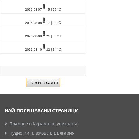
2026-08-07
15 | 29 °C
2026-08-08
17 | 33 °C
2026-08-09
21 | 35 °C
2026-08-10
22 | 34 °C
НАЙ-ПОСЕЩАВАНИ СТРАНИЦИ
Плажове в Керамоти- уникални!
Нудистки плажове в България