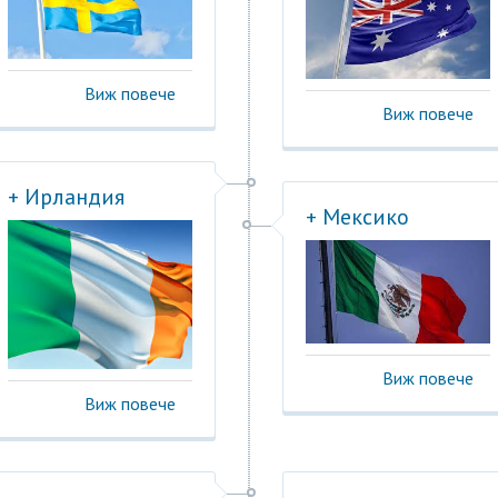
Виж повече
Виж повече
+ Ирландия
+ Мексико
Виж повече
Виж повече