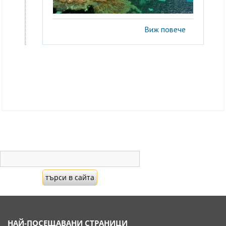
Виж повече
НАЙ-ПОСЕЩАВАНИ СТРАНИЦИ