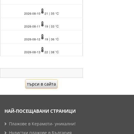
2026-08-10
21 | 35 °C
2026-08-11
19 | 33 °C
2026-08-12
19 | 36 °C
2026-08-13
22 | 38 °C
НАЙ-ПОСЕЩАВАНИ СТРАНИЦИ
Плажове в Керамоти- уникални!
Нудистки плажове в България