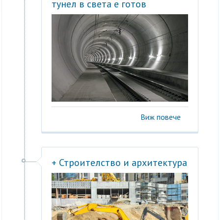
тунел в света е готов
Виж повече
+ Строителство и архитектура