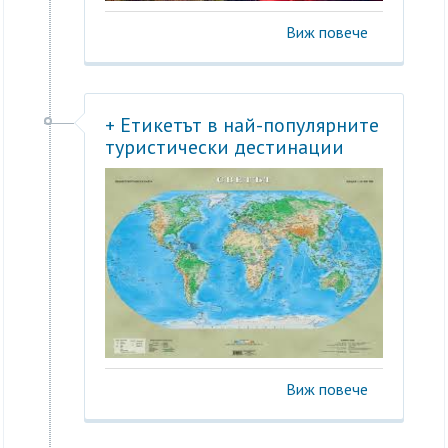
Виж повече
+ Етикетът в най-популярните
туристически дестинации
Виж повече