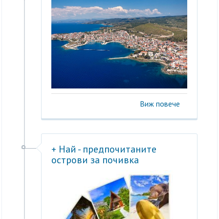
Виж повече
+ Най - предпочитаните
острови за почивка