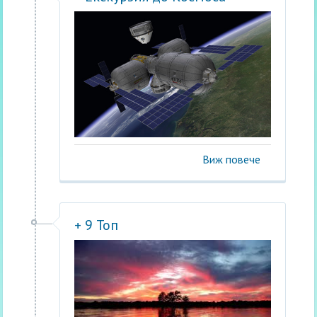
Виж повече
+ 9 Топ