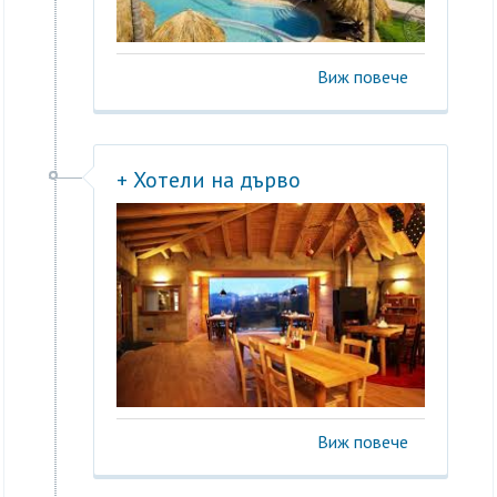
Виж повече
+ Хотели на дърво
Виж повече