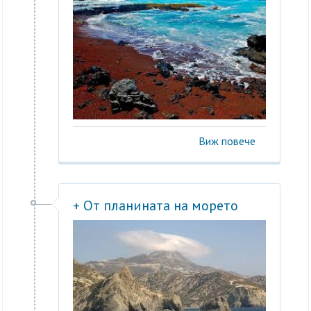
Виж повече
+ От планината на морето