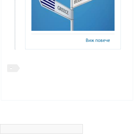
Виж повече