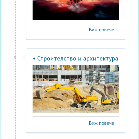
Виж повече
+ Строителство и архитектура
Виж повече