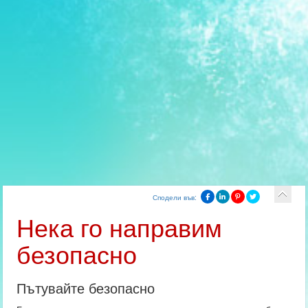
Сподели във:
Нека го направим
безопасно
Пътувайте безопасно