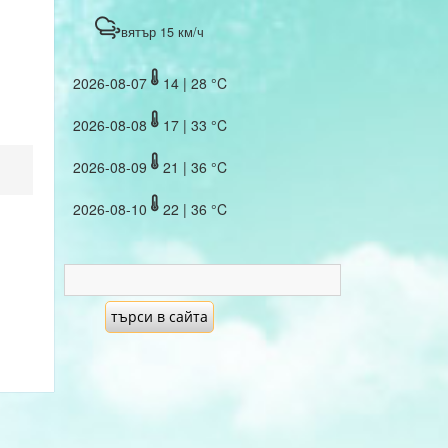
вятър 15 км/ч
2026-08-07
14 | 28 °C
2026-08-08
17 | 33 °C
2026-08-09
21 | 36 °C
2026-08-10
22 | 36 °C