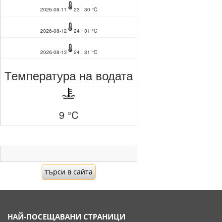
2026-08-11
23 | 30 °C
2026-08-12
24 | 31 °C
2026-08-13
24 | 31 °C
Температура на водата
9 °C
НАЙ-ПОСЕЩАВАНИ СТРАНИЦИ