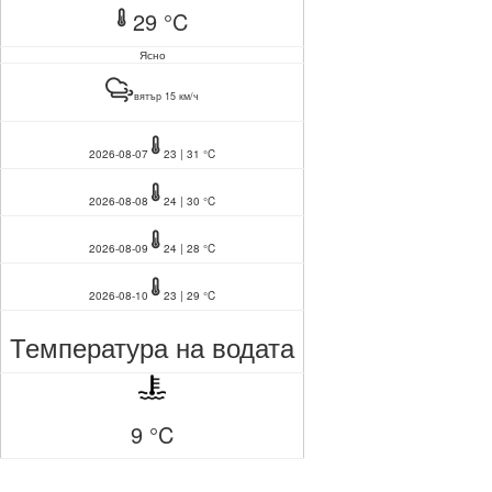
29 °C
Ясно
вятър 15 км/ч
2026-08-07
23 | 31 °C
2026-08-08
24 | 30 °C
2026-08-09
24 | 28 °C
2026-08-10
23 | 29 °C
Температура на водата
9 °C