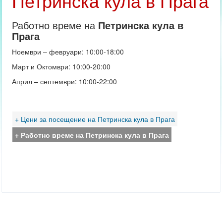
Петринска кула в Прага
Работно време на
Петринска кула в
Прага
Ноември – февруари: 10:00-18:00
Март и Октомври: 10:00-20:00
Април – септември: 10:00-22:00
+ Цени за посещение на Петринска кула в Прага
+ Работно време на Петринска кула в Прага