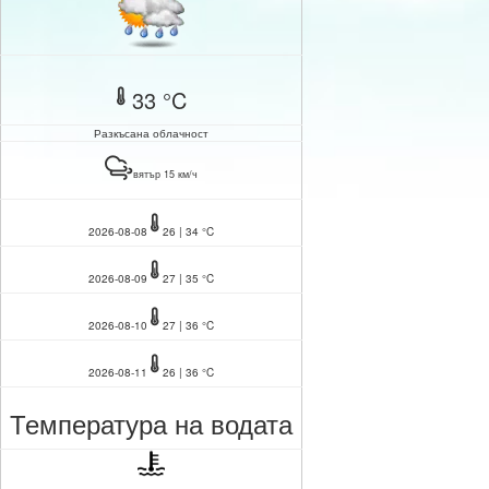
33 °C
Разкъсана облачност
вятър 15 км/ч
2026-08-08
26 | 34 °C
2026-08-09
27 | 35 °C
2026-08-10
27 | 36 °C
2026-08-11
26 | 36 °C
Температура на водата