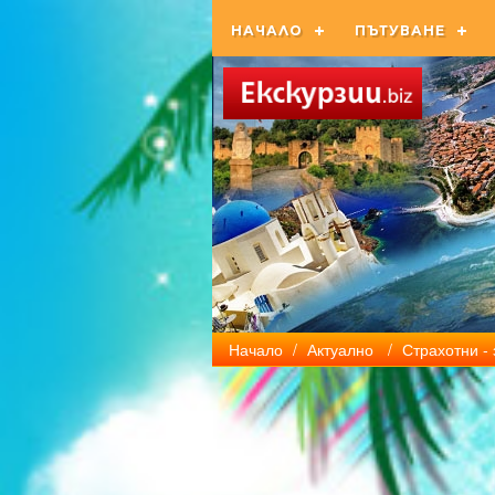
НАЧАЛО
ПЪТУВАНЕ
Начало
/
Актуално
/
Страхотни -