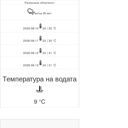
Разкъсана облачност
вятър 26 км/ч
2026-08-10
24 | 30 °C
2026-08-11
23 | 30 °C
2026-08-12
24 | 31 °C
2026-08-13
24 | 31 °C
Температура на водата
9 °C