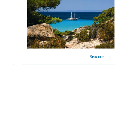
Виж повече