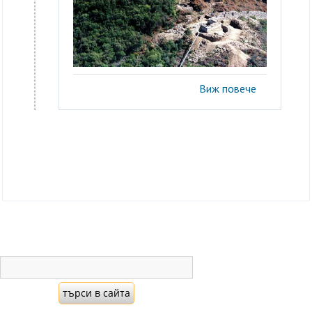
Виж повече