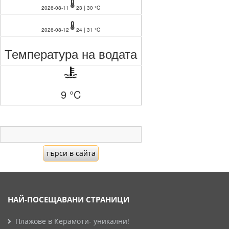
2026-08-11
23 | 30 °C
2026-08-12
24 | 31 °C
Температура на водата
9 °C
НАЙ-ПОСЕЩАВАНИ СТРАНИЦИ
Плажове в Керамоти- уникални!