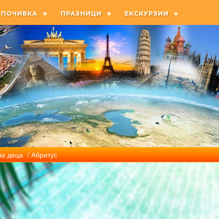
ПОЧИВКА
ПРАЗНИЦИ
ЕКСКУРЗИИ
за деца
/ Абритус