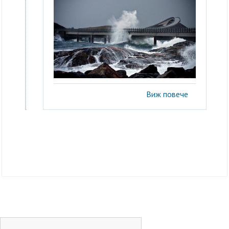
Виж повече