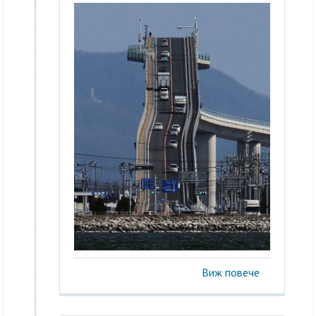
Виж повече