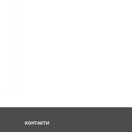
КОНТАКТИ