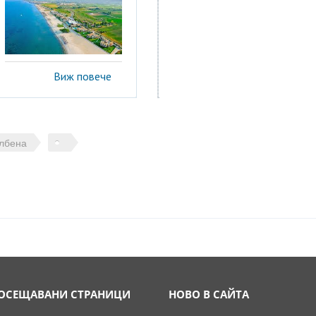
Виж повече
лбена
ОСЕЩАВАНИ СТРАНИЦИ
НОВО В САЙТА