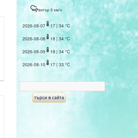
вятър 5 км/ч
2026-08-07
17 | 34 °C
2026-08-08
18 | 34 °C
2026-08-09
19 | 34 °C
2026-08-10
17 | 33 °C