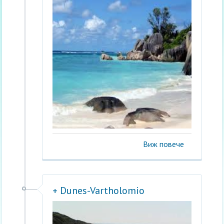
Виж повече
+ Dunes-Vartholomio