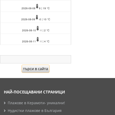
2026-08-08
8 | 19 °C
2026-08-09
-0 | 10 °C
2026-08-10
-1 | 2 °C
2026-08-11
-1 | 4 °C
НАЙ-ПОСЕЩАВАНИ СТРАНИЦИ
Плажове в Керамоти- уникални!
Нудистки плажове в България