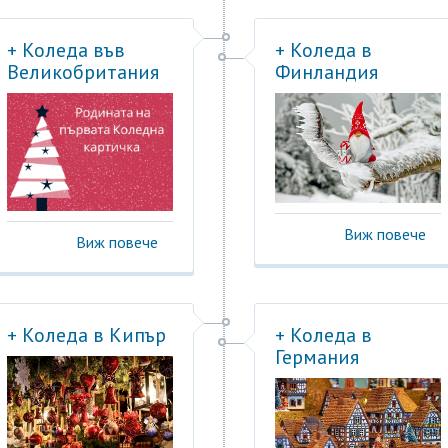
+ Коледа във
+ Коледа в
Великобритания
Финландия
Виж повече
Виж повече
+ Коледа в Кипър
+ Коледа в
Германия