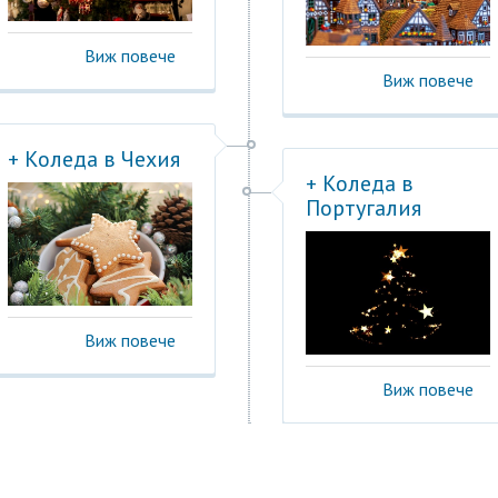
Виж повече
Виж повече
+ Коледа в Чехия
+ Коледа в
Португалия
Виж повече
Виж повече