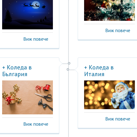
Виж повече
Виж повече
+ Коледа в
+ Коледа в
България
Италия
Виж повече
Виж повече