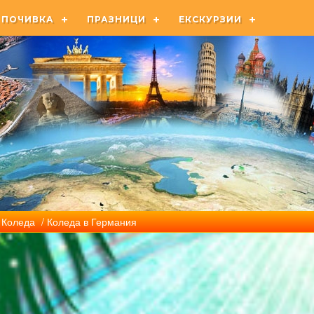
ПОЧИВКА
ПРАЗНИЦИ
ЕКСКУРЗИИ
Коледа
/ Коледа в Германия