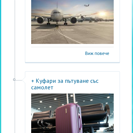
Виж повече
+ Куфари за пътуване със
самолет