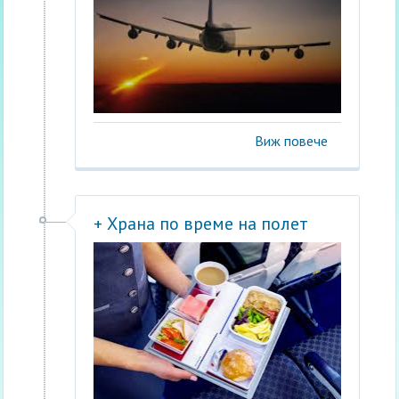
Виж повече
+ Храна по време на полет