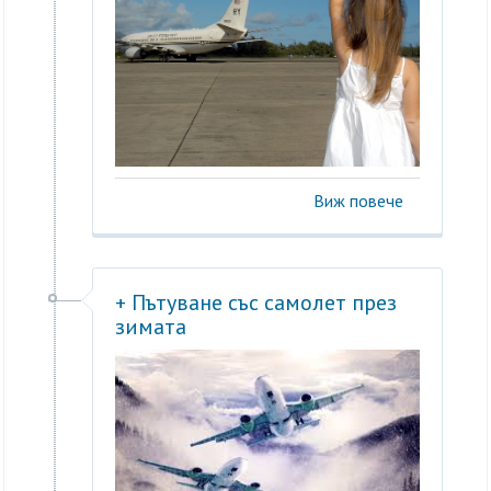
Виж повече
+ Пътуване със самолет през
зимата