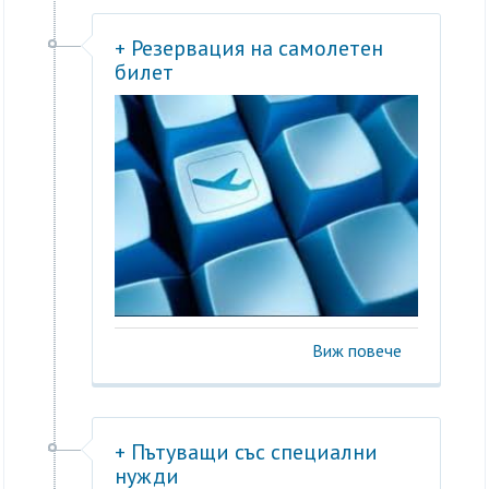
+ Резервация на самолетен
билет
Виж повече
+ Пътуващи със специални
нужди