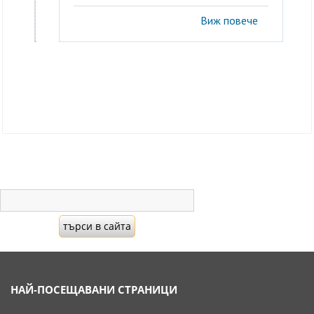
Виж повече
НАЙ-ПОСЕЩАВАНИ СТРАНИЦИ