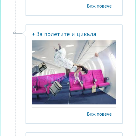
Виж повече
+ За полетите и цикъла
Виж повече