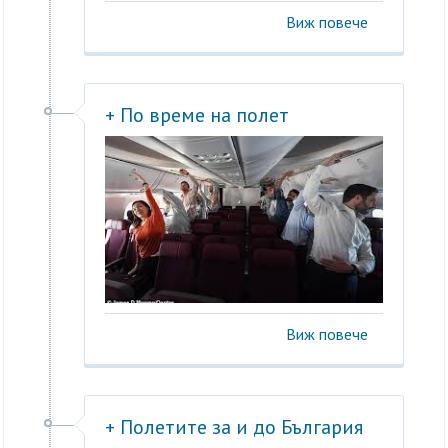
Виж повече
+ По време на полет
Виж повече
+ Полетите за и до България