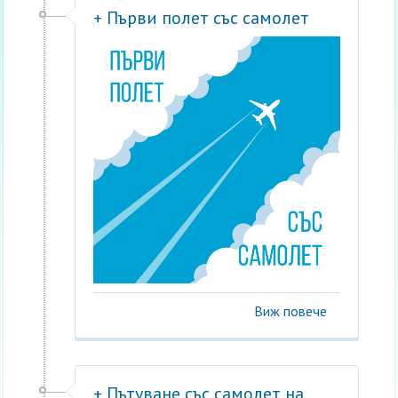
+ Първи полет със самолет
Виж повече
+ Пътуване със самолет на