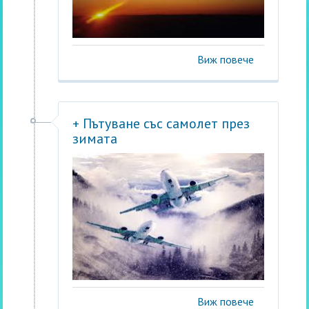
Виж повече
+ Пътуване със самолет през
зимата
Виж повече