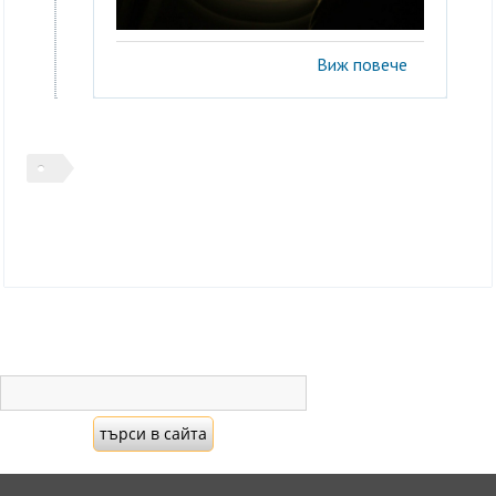
Виж повече