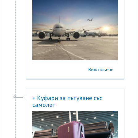
Виж повече
+ Куфари за пътуване със
самолет